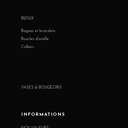
BIJOUX
Bagues et bracelets
Boucles d’oreille
Colliers
VASES & BOUGEOIRS
INFORMATIONS