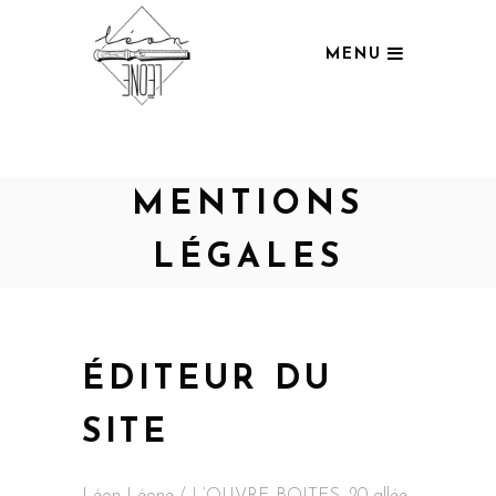
MENU
MENTIONS
LÉGALES
ÉDITEUR DU
SITE