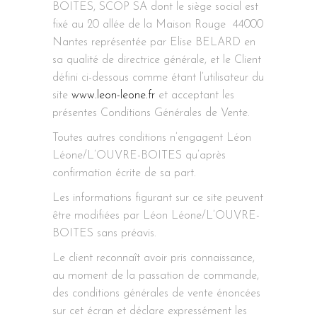
BOITES, SCOP SA dont le siège social est
fixé au 20 allée de la Maison Rouge 44000
Nantes représentée par Elise BELARD en
sa qualité de directrice générale, et le Client
défini ci-dessous comme étant l’utilisateur du
site
www.leon-leone.fr
et acceptant les
présentes Conditions Générales de Vente.
Toutes autres conditions n’engagent Léon
Léone/L’OUVRE-BOITES qu’après
confirmation écrite de sa part.
Les informations figurant sur ce site peuvent
être modifiées par Léon Léone/L’OUVRE-
BOITES sans préavis.
Le client reconnaît avoir pris connaissance,
au moment de la passation de commande,
des conditions générales de vente énoncées
sur cet écran et déclare expressément les