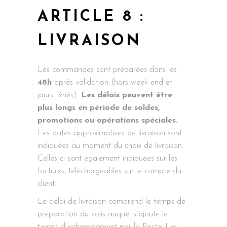
ARTICLE 8 :
LIVRAISON
Les commandes sont préparées dans les
48h
après validation (hors week-end et
jours fériés).
Les délais peuvent être
plus longs en période de soldes,
promotions ou opérations spéciales.
Les dates approximatives de livraison sont
indiquées au moment du choix de livraison.
Celles-ci sont également indiquées sur les
factures, téléchargeables sur le compte du
client.
Le délai de livraison comprend le temps de
préparation du colis auquel s´ajoute le