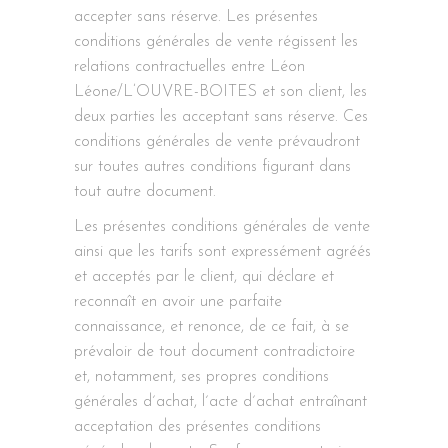
accepter sans réserve. Les présentes
conditions générales de vente régissent les
relations contractuelles entre Léon
Léone/L’OUVRE-BOITES et son client, les
deux parties les acceptant sans réserve. Ces
conditions générales de vente prévaudront
sur toutes autres conditions figurant dans
tout autre document.
Les présentes conditions générales de vente
ainsi que les tarifs sont expressément agréés
et acceptés par le client, qui déclare et
reconnaît en avoir une parfaite
connaissance, et renonce, de ce fait, à se
prévaloir de tout document contradictoire
et, notamment, ses propres conditions
générales d´achat, l´acte d´achat entraînant
acceptation des présentes conditions