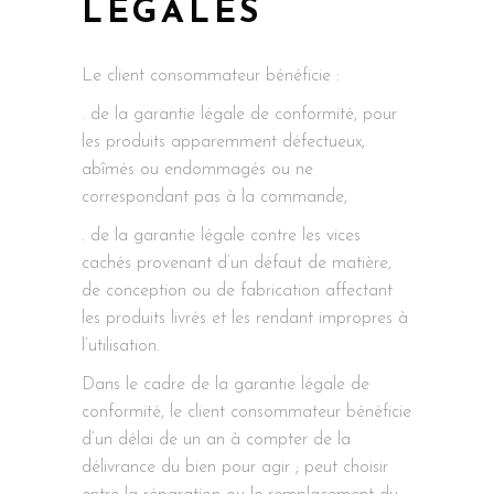
LÉGALES
Le client consommateur bénéficie :
. de la garantie légale de conformité, pour
les produits apparemment défectueux,
abîmés ou endommagés ou ne
correspondant pas à la commande,
. de la garantie légale contre les vices
cachés provenant d’un défaut de matière,
de conception ou de fabrication affectant
les produits livrés et les rendant impropres à
l’utilisation.
Dans le cadre de la garantie légale de
conformité, le client consommateur bénéficie
d’un délai de un an à compter de la
délivrance du bien pour agir ; peut choisir