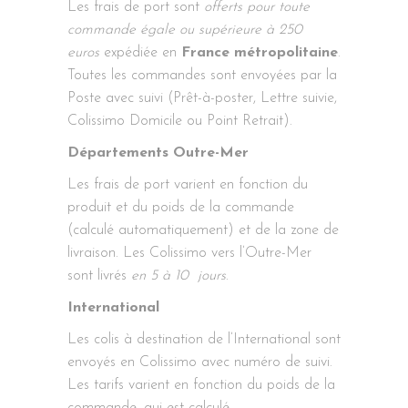
Les frais de port sont
offerts pour toute
commande égale ou supérieure à 250
euros
expédiée en
France métropolitaine
.
Toutes les commandes sont envoyées par la
Poste avec suivi (Prêt-à-poster, Lettre suivie,
Colissimo Domicile ou Point Retrait).
Départements Outre-Mer
Les frais de port varient en fonction du
produit et du poids de la commande
(calculé automatiquement) et de la zone de
livraison. Les Colissimo vers l’Outre-Mer
sont livrés
en 5 à 10 jours
.
International
Les colis à destination de l’International sont
envoyés en Colissimo avec numéro de suivi.
Les tarifs varient en fonction du poids de la