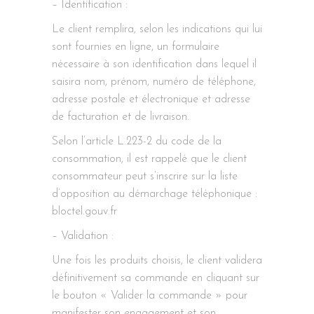
– Identification :
Le client remplira, selon les indications qui lui
sont fournies en ligne, un formulaire
nécessaire à son identification dans lequel il
saisira nom, prénom, numéro de téléphone,
adresse postale et électronique et adresse
de facturation et de livraison.
Selon l’article L.223-2 du code de la
consommation, il est rappelé que le client
consommateur peut s’inscrire sur la liste
d’opposition au démarchage téléphonique :
bloctel.gouv.fr
– Validation :
Une fois les produits choisis, le client validera
définitivement sa commande en cliquant sur
le bouton « Valider la commande » pour
manifester son engagement et son