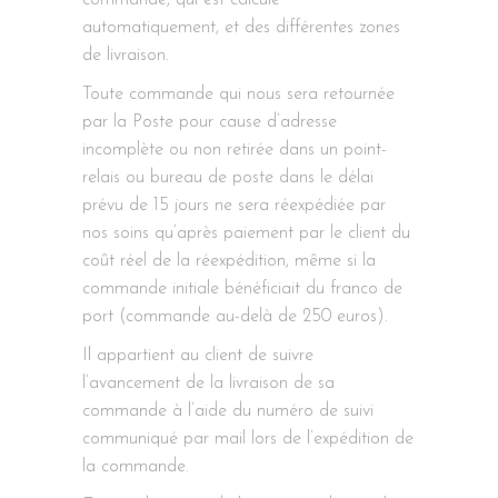
commande, qui est calculé
automatiquement, et des différentes zones
de livraison.
Toute commande qui nous sera retournée
par la Poste pour cause d’adresse
incomplète ou non retirée dans un point-
relais ou bureau de poste dans le délai
prévu de 15 jours ne sera réexpédiée par
nos soins qu’après paiement par le client du
coût réel de la réexpédition, même si la
commande initiale bénéficiait du franco de
port (commande au-delà de 250 euros).
Il appartient au client de suivre
l’avancement de la livraison de sa
commande à l’aide du numéro de suivi
communiqué par mail lors de l’expédition de
la commande.