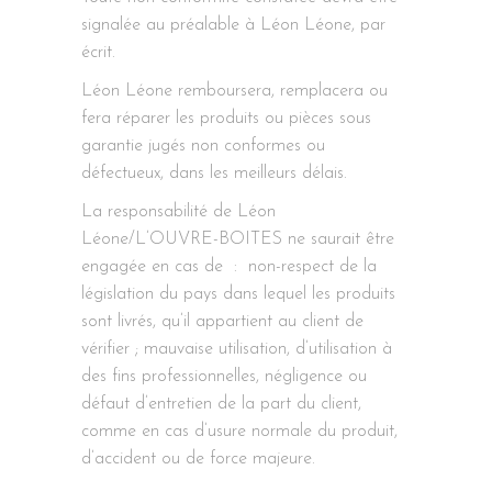
signalée au préalable à Léon Léone, par
écrit.
Léon Léone remboursera, remplacera ou
fera réparer les produits ou pièces sous
garantie jugés non conformes ou
défectueux, dans les meilleurs délais.
La responsabilité de Léon
Léone/L’OUVRE-BOITES ne saurait être
engagée en cas de : non-respect de la
législation du pays dans lequel les produits
sont livrés, qu’il appartient au client de
vérifier ; mauvaise utilisation, d’utilisation à
des fins professionnelles, négligence ou
défaut d’entretien de la part du client,
comme en cas d’usure normale du produit,
d’accident ou de force majeure.