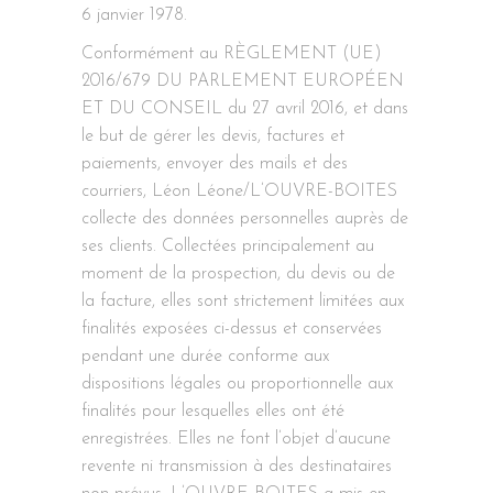
6 janvier 1978.
Conformément au RÈGLEMENT (UE)
2016/679 DU PARLEMENT EUROPÉEN
ET DU CONSEIL du 27 avril 2016, et dans
le but de gérer les devis, factures et
paiements, envoyer des mails et des
courriers, Léon Léone/L’OUVRE-BOITES
collecte des données personnelles auprès de
ses clients. Collectées principalement au
moment de la prospection, du devis ou de
la facture, elles sont strictement limitées aux
finalités exposées ci-dessus et conservées
pendant une durée conforme aux
dispositions légales ou proportionnelle aux
finalités pour lesquelles elles ont été
enregistrées. Elles ne font l’objet d’aucune
revente ni transmission à des destinataires