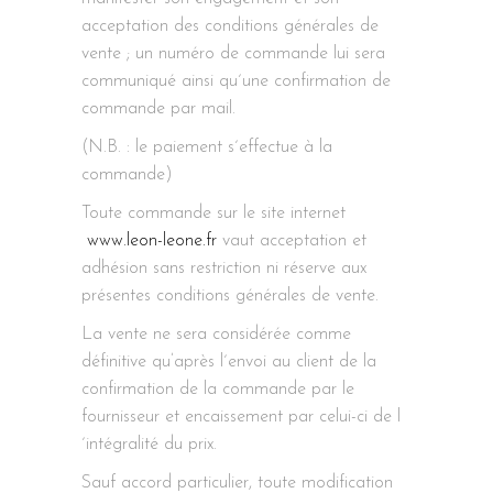
acceptation des conditions générales de
vente ; un numéro de commande lui sera
communiqué ainsi qu´une confirmation de
commande par mail.
(N.B. : le paiement s´effectue à la
commande)
Toute commande sur le site internet
www.leon-leone.fr
vaut acceptation et
adhésion sans restriction ni réserve aux
présentes conditions générales de vente.
La vente ne sera considérée comme
définitive qu’après l´envoi au client de la
confirmation de la commande par le
fournisseur et encaissement par celui-ci de l
´intégralité du prix.
Sauf accord particulier, toute modification