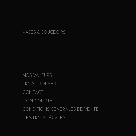
VASES & BOUGEOIRS
INFORMATIONS
NOS VALEURS
NOUS TROUVER
CONTACT
MON COMPTE
CONDITIONS GÉNÉRALES DE VENTE
MENTIONS LÉGALES