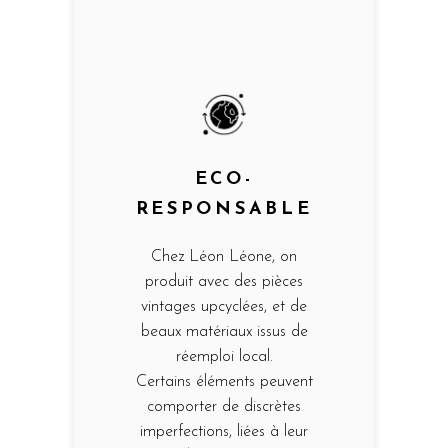
ECO-
RESPONSABLE
Chez Léon Léone, on
produit avec des pièces
vintages upcyclées, et de
beaux matériaux issus de
réemploi local.
Certains éléments peuvent
comporter de discrètes
imperfections, liées à leur