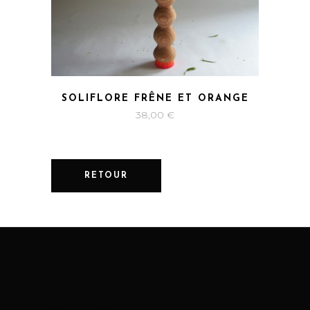
SOLIFLORE FRÊNE ET ORANGE
38,00
€
RETOUR
CRÉATIONS