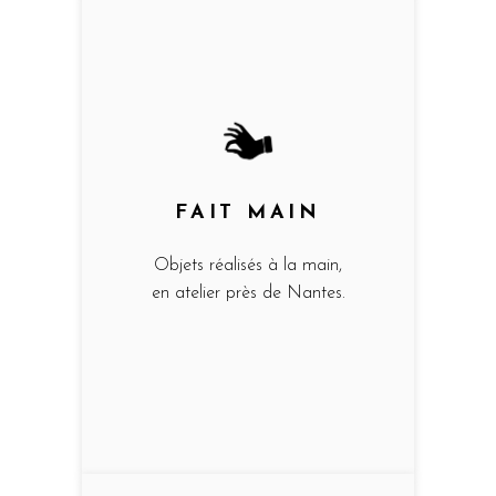
FAIT MAIN
Objets réalisés à la main,
en atelier près de Nantes.