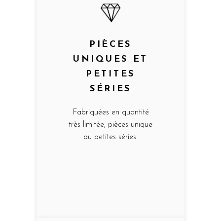
PIÈCES
UNIQUES ET
PETITES
SÉRIES
Fabriquées en quantité
très limitée, pièces unique
ou petites séries.