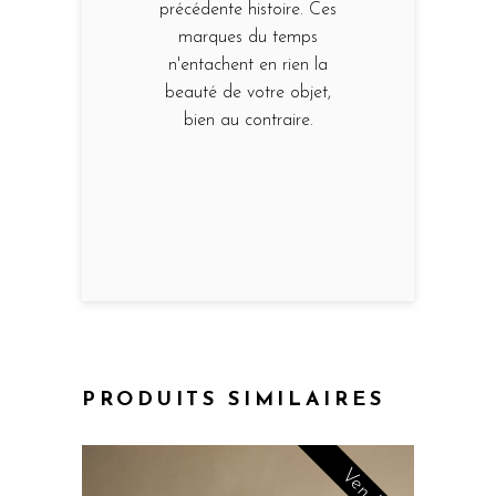
précédente histoire. Ces
marques du temps
n'entachent en rien la
beauté de votre objet,
bien au contraire.
PRODUITS SIMILAIRES
Vendu