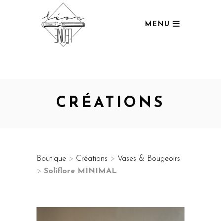
MENU
CRÉATIONS
Boutique
>
Créations
>
Vases & Bougeoirs
>
Soliflore MINIMAL